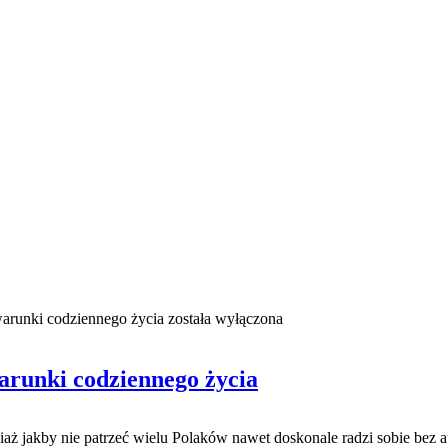
arunki codziennego życia
została wyłączona
arunki codziennego życia
 jakby nie patrzeć wielu Polaków nawet doskonale radzi sobie bez a