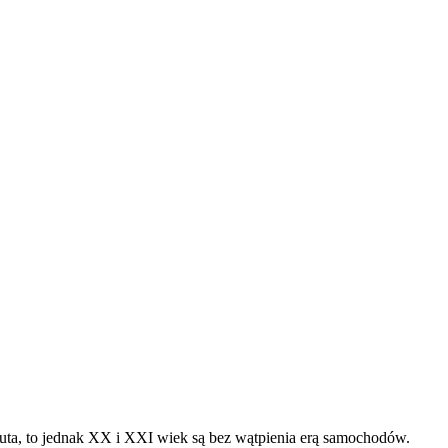
uta, to jednak XX i XXI wiek są bez wątpienia erą samochodów.